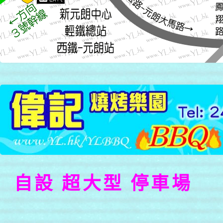
自設 超大型 停車場