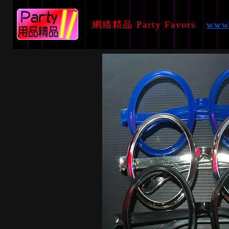
網絡精品 Party Favors
www.