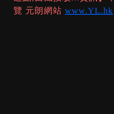
覽 元朗網站
www.YL.hk