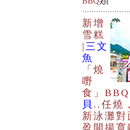
類
BBQ
新增
雪糕
|
三文
魚
「燒
嘢
食」BB
貝
..任
新泳灘對
盈開揚寬