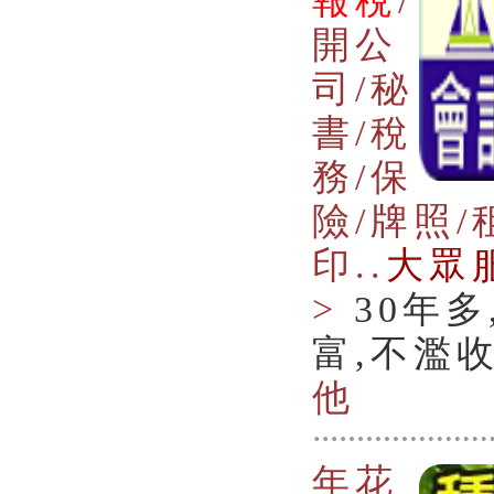
報稅
/
開公
司/秘
書/稅
務/保
險/牌照/
印..
大眾
>
30年多
富,不濫收費
他
年花